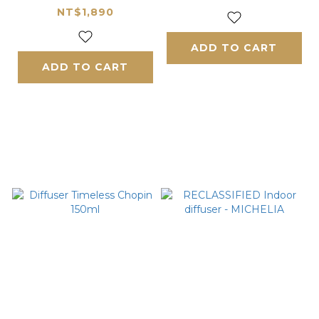
列沙龍香水
NT$1,890
ADD TO CART
ADD TO CART