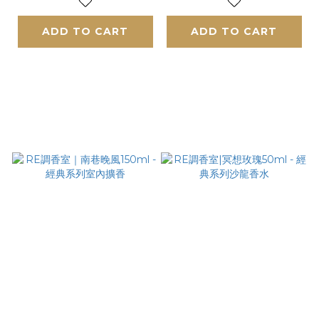
ADD TO CART
ADD TO CART