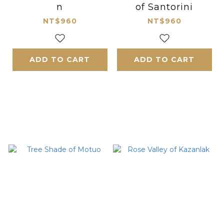
n
of Santorini
NT$960
NT$960
ADD TO CART
ADD TO CART