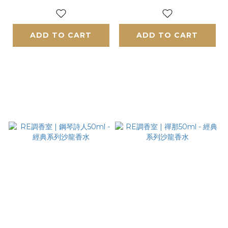
ADD TO CART
ADD TO CART