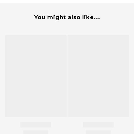
You might also like...