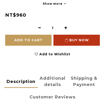
Show more
NT$960
ADD TO CART
BUY NOW
Add to Wishlist
Additional
Shipping &
Description
details
Payment
Customer Reviews