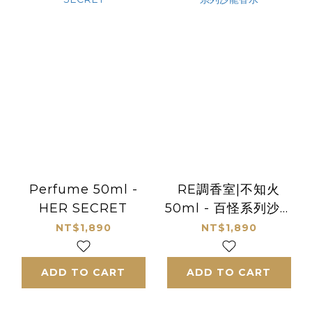
Perfume 50ml -
RE調香室|不知火
HER SECRET
50ml - 百怪系列沙龍
香水
NT$1,890
NT$1,890
ADD TO CART
ADD TO CART