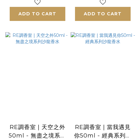
ADD TO CART
ADD TO CART
RE調香室 | 天空之外
RE調香室 | 當我遇見
50ml - 無盡之境系列
你50ml - 經典系列沙