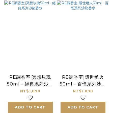
RE調香室|冥想玫瑰
RE調香室|隱世燈火
50ml - 經典系列沙龍
50ml - 百怪系列沙龍
香水
香水
NT$1,890
NT$1,890
ADD TO CART
ADD TO CART