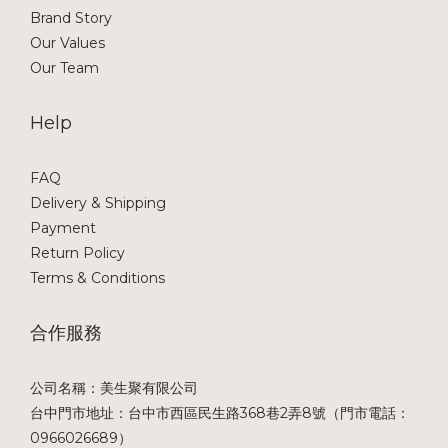
Brand Story
Our Values
Our Team
Help
FAQ
Delivery & Shipping
Payment
Return Policy
Terms & Conditions
合作服務
公司名稱：美生聚有限公司
台中門市地址：台中市西區民生路368巷2弄8號（門市電話：
0966026689）