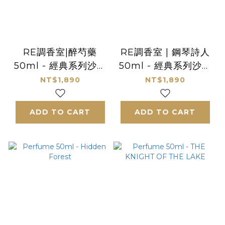
RE調香室|醉芍藥
RE調香室 | 鋼琴詩人
50ml - 經典系列沙龍
50ml - 經典系列沙龍
香水
香水
NT$1,890
NT$1,890
ADD TO CART
ADD TO CART