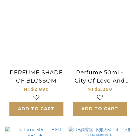
PERFUME SHADE
Perfume 50ml -
OF BLOSSOM
City Of Love And
Joy
NT$2,890
NT$2,390
ADD TO CART
ADD TO CART