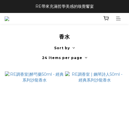
RE帶來充滿哲學美感的嗅覺饗宴
香水
Sort by
24 Items per page