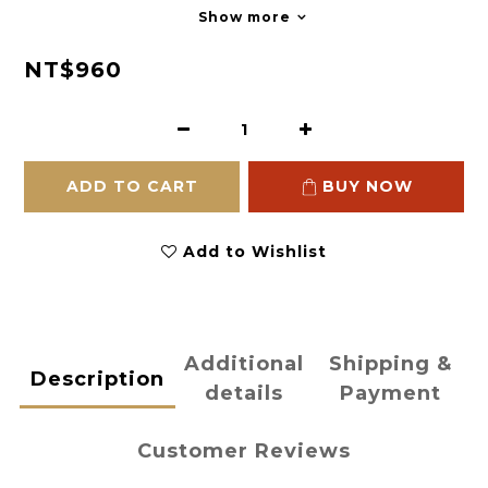
Show more
NT$960
ADD TO CART
BUY NOW
Add to Wishlist
Additional
Shipping &
Description
details
Payment
Customer Reviews