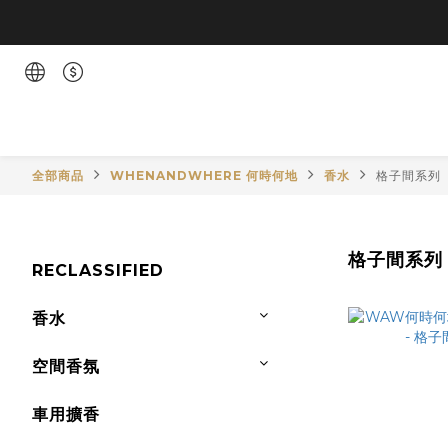
全部商品
WHENANDWHERE 何時何地
香水
格子間系列
格子間系列
RECLASSIFIED
香水
空間香氛
車用擴香