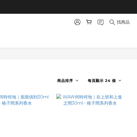
找商品
商品排序
每頁顯示 24 個