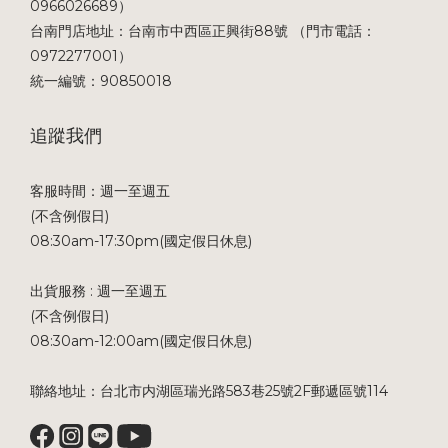
0966026689）
台南門店地址：台南市中西區正興街88號 （門市電話：
0972277001）
統一編號：90850018
追蹤我們
客服時間：週一至週五
(不含例假日)
08:30am-17:30pm(國定假日休息)
出貨服務 : 週一至週五
(不含例假日)
08:30am-12:00am(國定假日休息)
聯絡地址：台北市内湖區瑞光路583巷25號2F郵遞區號114