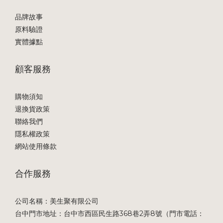
品牌故事
原料驗證
實體據點
顧客服務
購物須知
退換貨政策
聯絡我們
隱私權政策
網站使用條款
合作服務
公司名稱：美生聚有限公司
台中門市地址：台中市西區民生路368巷2弄8號（門市電話：