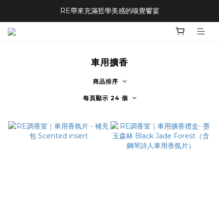
RE帶來充滿哲學美感的嗅覺饗宴
車用擴香
商品排序
每頁顯示 24 個