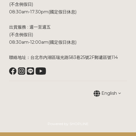
(不含例假日)
08:30am-17:30pm(國定假日休息)
出貨服務 : 週一至週五
(不含例假日)
08:30am-12:00am(國定假日休息)
聯絡地址：台北市内湖區瑞光路583巷25號2F郵遞區號114
English
Powered by SHOPLINE