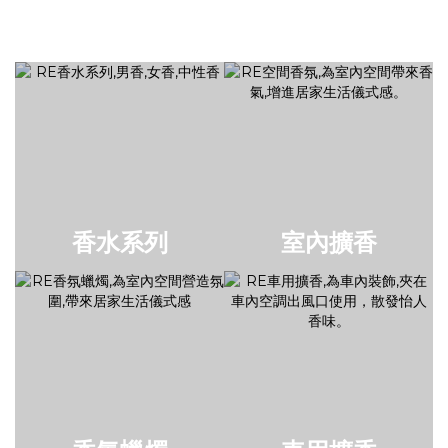
香水系列
室內擴香