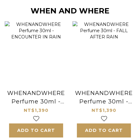
WHEN AND WHERE
WHENANDWHERE
WHENANDWHERE
Perfume 30ml -
Perfume 30ml -
ENCOUNTER IN
FALL AFTER RAIN
NT$1,390
NT$1,390
RAIN
ADD TO CART
ADD TO CART