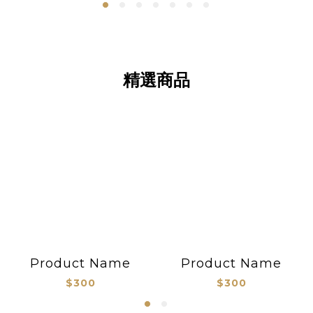
精選商品
Product Name
Product Name
$300
$300