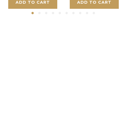
ADD TO CART
ADD TO CART