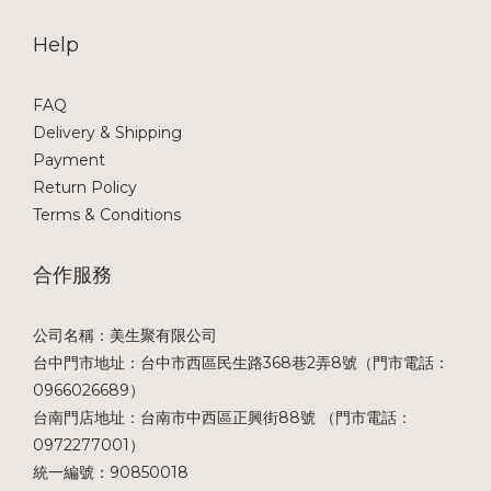
Help
FAQ
Delivery & Shipping
Payment
Return Policy
Terms & Conditions
合作服務
公司名稱：美生聚有限公司
台中門市地址：台中市西區民生路368巷2弄8號（門市電話：
0966026689）
台南門店地址：台南市中西區正興街88號 （門市電話：
0972277001）
統一編號：90850018