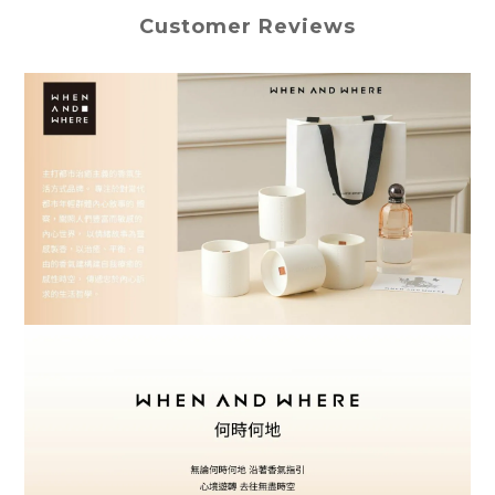
Customer Reviews