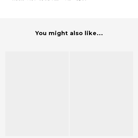
You might also like...