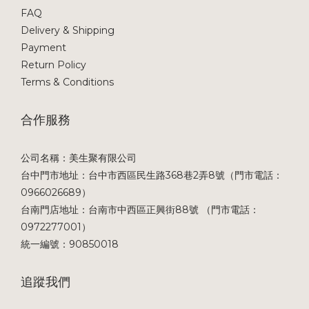
FAQ
Delivery & Shipping
Payment
Return Policy
Terms & Conditions
合作服務
公司名稱：美生聚有限公司
台中門市地址：台中市西區民生路368巷2弄8號（門市電話：
0966026689）
台南門店地址：台南市中西區正興街88號 （門市電話：
0972277001）
統一編號：90850018
追蹤我們