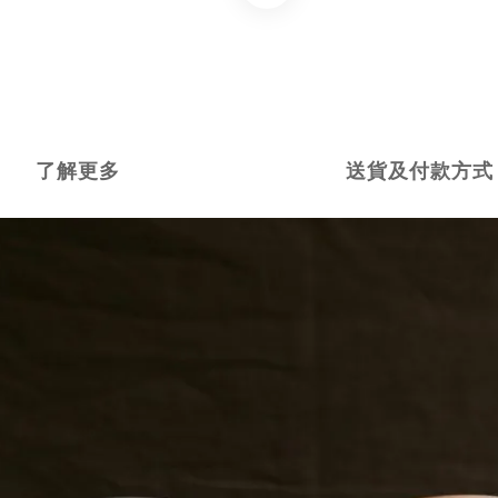
了解更多
送貨及付款方式