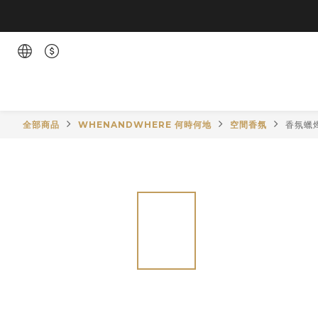
全部商品
WHENANDWHERE 何時何地
空間香氛
香氛蠟