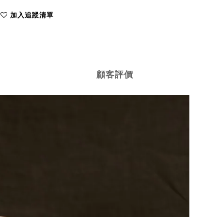
加入追蹤清單
顧客評價