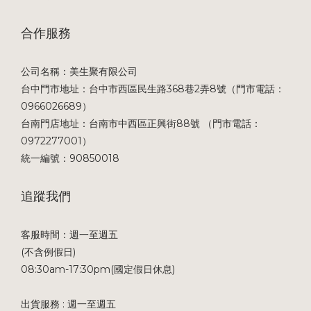
合作服務
公司名稱：美生聚有限公司
台中門市地址：台中市西區民生路368巷2弄8號（門市電話：
0966026689）
台南門店地址：台南市中西區正興街88號 （門市電話：
0972277001）
統一編號：90850018
追蹤我們
客服時間：週一至週五
(不含例假日)
08:30am-17:30pm(國定假日休息)
出貨服務 : 週一至週五