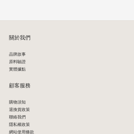
關於我們
品牌故事
原料驗證
實體據點
顧客服務
購物須知
退換貨政策
聯絡我們
隱私權政策
網站使用條款