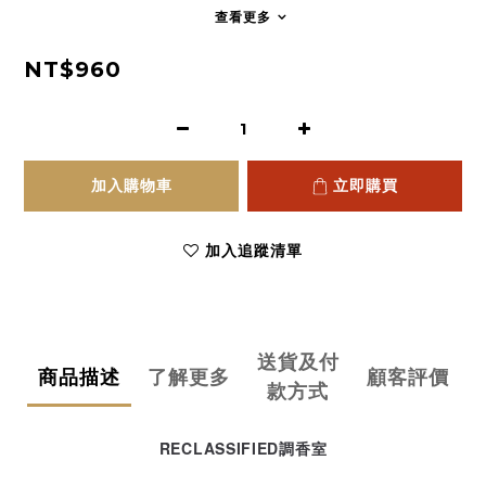
查看更多
NT$960
加入購物車
立即購買
加入追蹤清單
送貨及付
商品描述
了解更多
顧客評價
款方式
RECLASSIFIED調香室