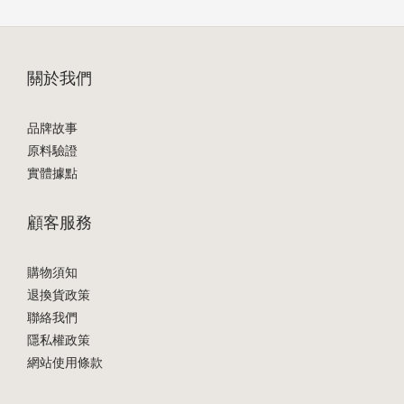
關於我們
品牌故事
原料驗證
實體據點
顧客服務
購物須知
退換貨政策
聯絡我們
隱私權政策
網站使用條款