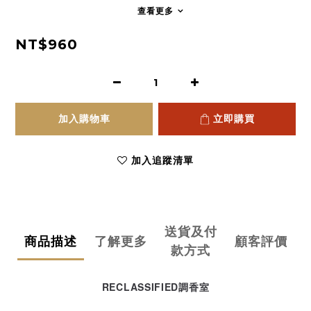
查看更多
NT$960
加入購物車
立即購買
加入追蹤清單
送貨及付
商品描述
了解更多
顧客評價
款方式
RECLASSIFIED調香室