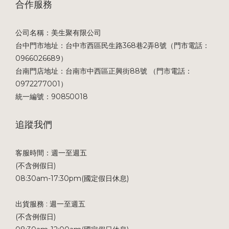
合作服務
公司名稱：美生聚有限公司
台中門市地址：台中市西區民生路368巷2弄8號（門市電話：
0966026689）
台南門店地址：台南市中西區正興街88號 （門市電話：
0972277001）
統一編號：90850018
追蹤我們
客服時間：週一至週五
(不含例假日)
08:30am-17:30pm(國定假日休息)
出貨服務 : 週一至週五
(不含例假日)