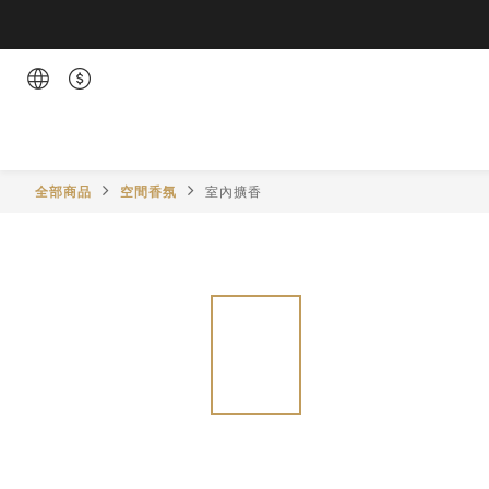
全部商品
空間香氛
室內擴香