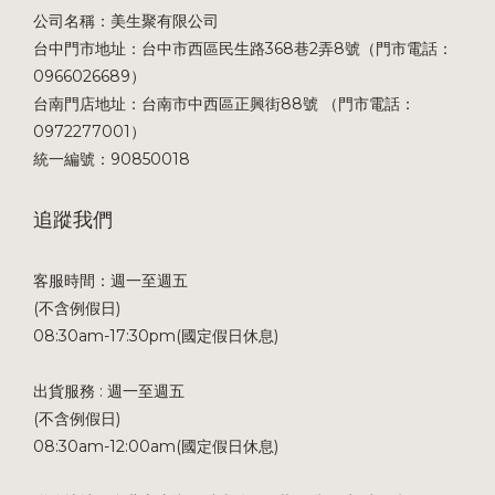
公司名稱：美生聚有限公司
台中門市地址：台中市西區民生路368巷2弄8號（門市電話：
0966026689）
台南門店地址：台南市中西區正興街88號 （門市電話：
0972277001）
統一編號：90850018
追蹤我們
客服時間：週一至週五
(不含例假日)
08:30am-17:30pm(國定假日休息)
出貨服務 : 週一至週五
(不含例假日)
08:30am-12:00am(國定假日休息)