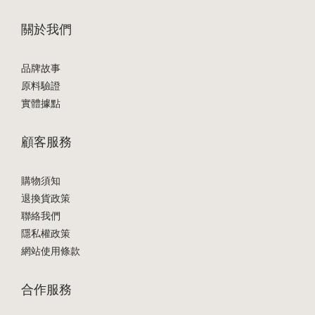
關於我們
品牌故事
原料驗證
實體據點
顧客服務
購物須知
退換貨政策
聯絡我們
隱私權政策
網站使用條款
合作服務