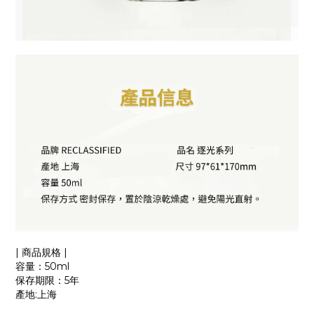
| 商品規格 |
容量：50ml
保存期限：5年
產地:上海