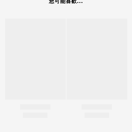
您可能喜歡...