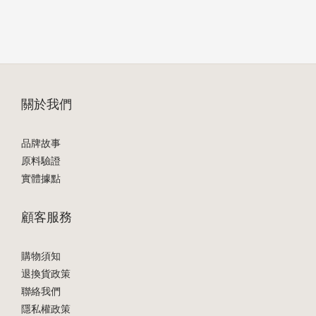
關於我們
品牌故事
原料驗證
實體據點
顧客服務
購物須知
退換貨政策
聯絡我們
隱私權政策