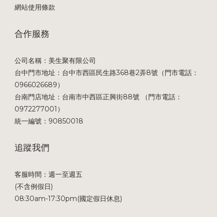
網站使用條款
合作服務
公司名稱：美生聚有限公司
台中門市地址：台中市西區民生路368巷2弄8號（門市電話：
0966026689）
台南門店地址：台南市中西區正興街88號 （門市電話：
0972277001）
統一編號：90850018
追蹤我們
客服時間：週一至週五
(不含例假日)
08:30am-17:30pm(國定假日休息)