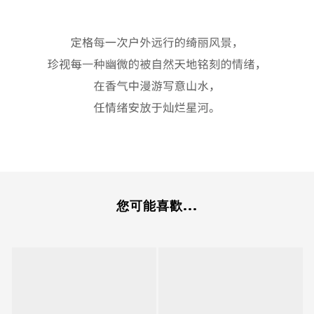
您可能喜歡...