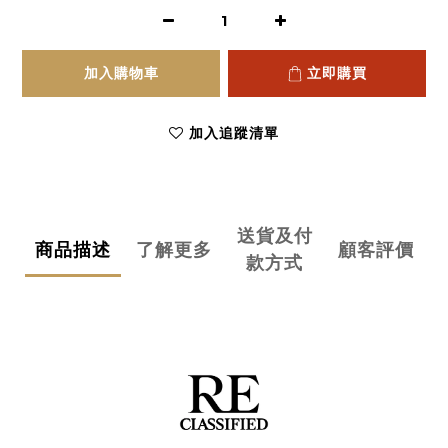
加入購物車
立即購買
加入追蹤清單
送貨及付
商品描述
了解更多
顧客評價
款方式