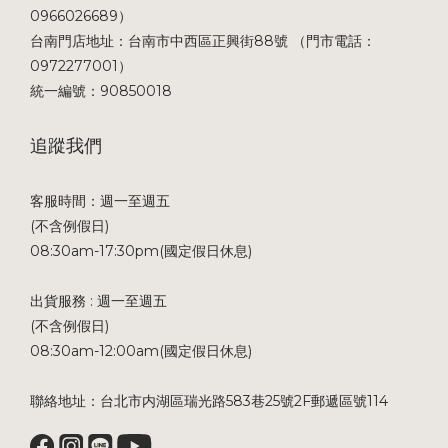
0966026689）
台南門店地址：台南市中西區正興街88號 （門市電話：
0972277001）
統一編號：90850018
追蹤我們
客服時間：週一至週五
(不含例假日)
08:30am-17:30pm(國定假日休息)
出貨服務 : 週一至週五
(不含例假日)
08:30am-12:00am(國定假日休息)
聯絡地址：台北市内湖區瑞光路583巷25號2F郵遞區號114