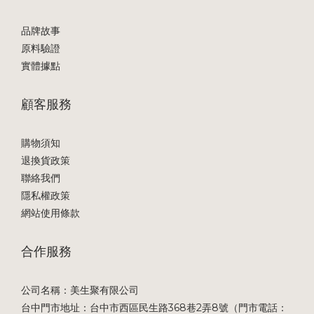
品牌故事
原料驗證
實體據點
顧客服務
購物須知
退換貨政策
聯絡我們
隱私權政策
網站使用條款
合作服務
公司名稱：美生聚有限公司
台中門市地址：台中市西區民生路368巷2弄8號（門市電話：