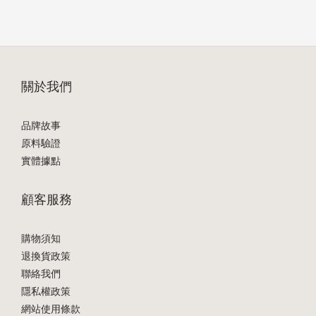
關於我們
品牌故事
原料驗證
實體據點
顧客服務
購物須知
退換貨政策
聯絡我們
隱私權政策
網站使用條款