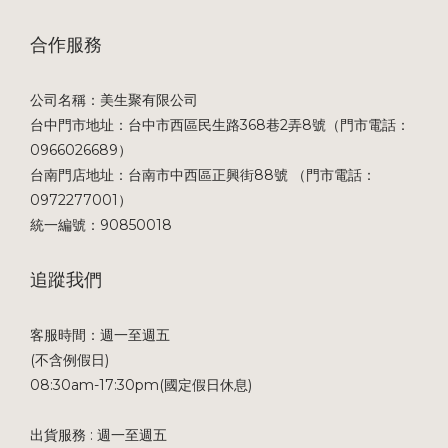
合作服務
公司名稱：美生聚有限公司
台中門市地址：台中市西區民生路368巷2弄8號（門市電話：
0966026689）
台南門店地址：台南市中西區正興街88號 （門市電話：
0972277001）
統一編號：90850018
追蹤我們
客服時間：週一至週五
(不含例假日)
08:30am-17:30pm(國定假日休息)
出貨服務 : 週一至週五