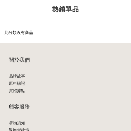
熱銷單品
此分類沒有商品
關於我們
品牌故事
原料驗證
實體據點
顧客服務
購物須知
退換貨政策