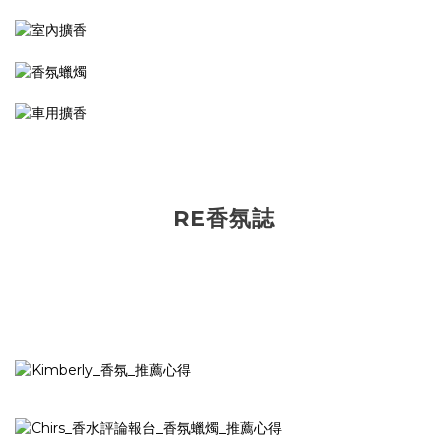
RE香氛誌