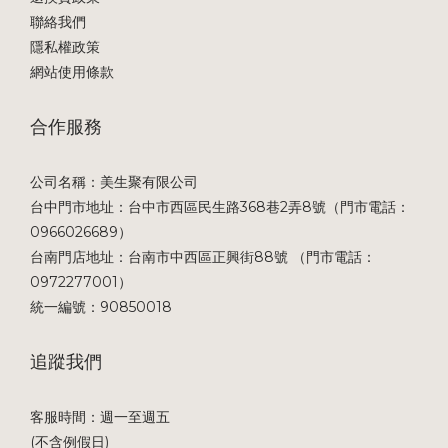
聯絡我們
隱私權政策
網站使用條款
合作服務
公司名稱：美生聚有限公司
台中門市地址：台中市西區民生路368巷2弄8號（門市電話：
0966026689）
台南門店地址：台南市中西區正興街88號 （門市電話：
0972277001）
統一編號：90850018
追蹤我們
客服時間：週一至週五
(不含例假日)