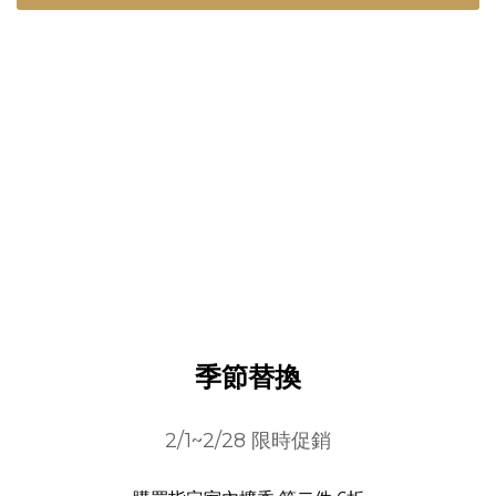
季節替換
2/1~2/28 限時促銷