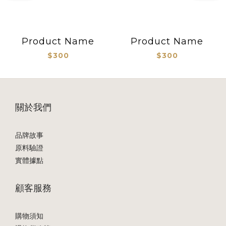
Product Name
Product Name
$300
$300
關於我們
品牌故事
原料驗證
實體據點
顧客服務
購物須知