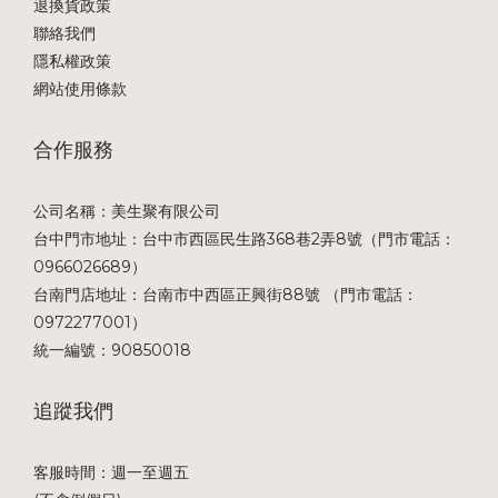
退換貨政策
聯絡我們
隱私權政策
網站使用條款
合作服務
公司名稱：美生聚有限公司
台中門市地址：台中市西區民生路368巷2弄8號（門市電話：
0966026689）
台南門店地址：台南市中西區正興街88號 （門市電話：
0972277001）
統一編號：90850018
追蹤我們
客服時間：週一至週五