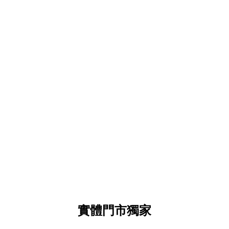
實體門市獨家