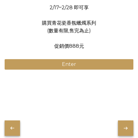
2/17~2/28 即可享
購買青花瓷香氛蠟燭系列
(數量有限,售完為止)
促銷價888元
Enter