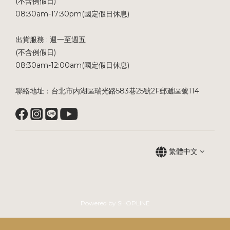
(不含例假日)
08:30am-17:30pm(國定假日休息)
出貨服務 : 週一至週五
(不含例假日)
08:30am-12:00am(國定假日休息)
聯絡地址：台北市内湖區瑞光路583巷25號2F郵遞區號114
繁體中文
Powered by SHOPLINE