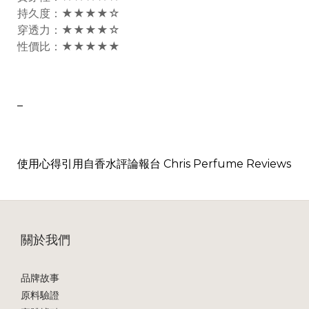
持久度：★★★★☆
穿透力：★★★★☆
性價比：★★★★★
–
使用心得引用自
香水評論報台 Chris Perfume Reviews
關於我們
品牌故事
原料驗證