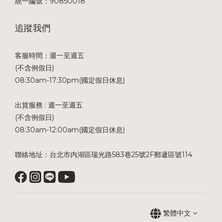
統一編號：90850018
追蹤我們
客服時間：週一至週五
(不含例假日)
08:30am-17:30pm(國定假日休息)
出貨服務 : 週一至週五
(不含例假日)
08:30am-12:00am(國定假日休息)
聯絡地址：台北市内湖區瑞光路583巷25號2F郵遞區號114
繁體中文