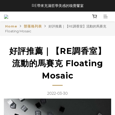
RE帶來充滿哲學美感的嗅覺饗宴
Home
部落格列表
好評推薦｜【RE調香室】流動的馬賽克
Floating Mosaic
好評推薦｜【RE調香室】
流動的馬賽克 Floating
Mosaic
2022-03-30