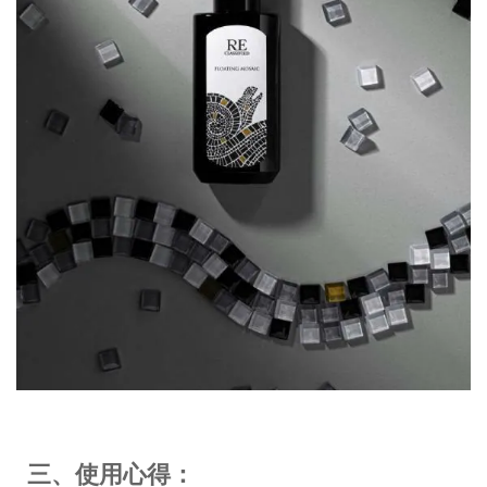
三、使用心得：