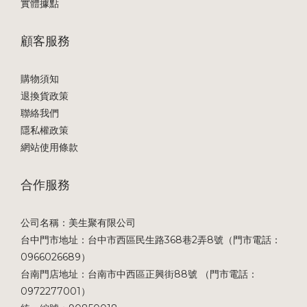
實體據點
顧客服務
購物須知
退換貨政策
聯絡我們
隱私權政策
網站使用條款
合作服務
公司名稱：美生聚有限公司
台中門市地址：台中市西區民生路368巷2弄8號（門市電話：
0966026689）
台南門店地址：台南市中西區正興街88號 （門市電話：
0972277001）