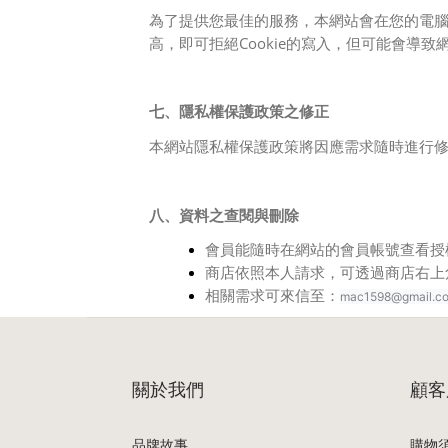
為了提供您最佳的服務，本網站會在您的電腦中
高，即可拒絕Cookie的寫入，但可能會導
七、隱私權保護政策之修正
本網站隱私權保護政策將因應需求隨時進行
八、
資料之查閱與刪除
會員能隨時在網站的會員帳號查看授
商店依照本人請求，可透過商店右上
相關需求可來信至：
mac1598@gmail.c
關於我們
顧客
品牌故事
購物