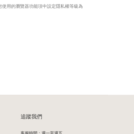
可在您使用的瀏覽器功能項中設定隱私權等級為
追蹤我們
客服時間：週一至週五