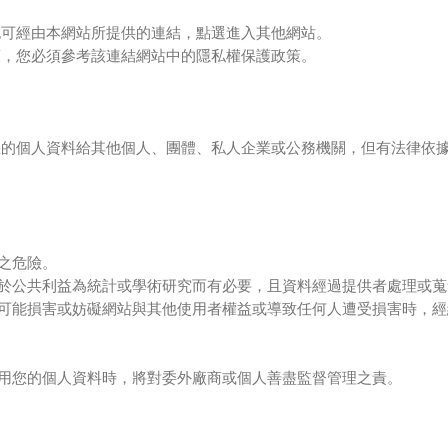
也可經由本網站所提供的連結，點選進入其他網站。
策，您必須參考該連結網站中的隱私權保護政策。
您的個人資料給其他個人、團體、私人企業或公務機關，但有法律依
之危險。
於公共利益為統計或學術研究而有必要，且資料經過提供者處理或蒐
可能損害或妨礙網站與其他使用者權益或導致任何人遭受損害時，經
用您的個人資料時，將對委外廠商或個人善盡監督管理之責。