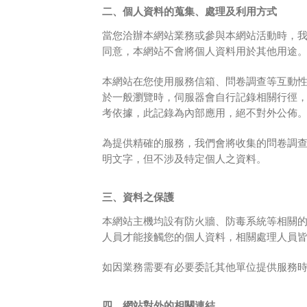
二、個人資料的蒐集、處理及利用方式
當您洽辦本網站業務或參與本網站活動時，
同意，本網站不會將個人資料用於其他用途
本網站在您使用服務信箱、問卷調查等互動
於一般瀏覽時，伺服器會自行記錄相關行徑，
考依據，此記錄為內部應用，絕不對外公佈
為提供精確的服務，我們會將收集的問卷調
明文字，但不涉及特定個人之資料。
三、資料之保護
本網站主機均設有防火牆、防毒系統等相關
人員才能接觸您的個人資料，相關處理人員
如因業務需要有必要委託其他單位提供服務
四、網站對外的相關連結