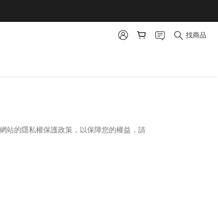
找商品
明本網站的隱私權保護政策，以保障您的權益，請