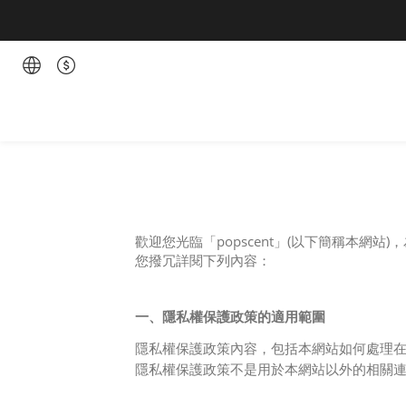
歡迎您光臨「popscent」(以下簡稱本
您撥冗詳閱下列內容：
一、隱私權保護政策的適用範圍
隱私權保護政策內容，包括本網站如何處理
隱私權保護政策不是用於本網站以外的相關