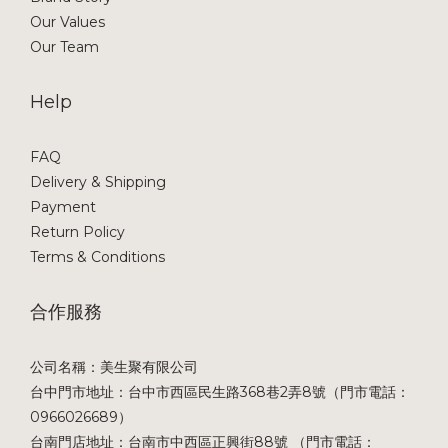
Our Values
Our Team
Help
FAQ
Delivery & Shipping
Payment
Return Policy
Terms & Conditions
合作服務
公司名稱：美生聚有限公司
台中門市地址：台中市西區民生路368巷2弄8號（門市電話：
0966026689）
台南門店地址：台南市中西區正興街88號 （門市電話：