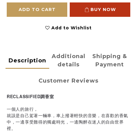
ADD TO CART
BUY NOW
Add to Wishlist
Additional
Shipping &
Description
details
Payment
Customer Reviews
RECLASSIFIED調香室
一個人的旅行，
就該是自己駕著一輛車，車上撥著輕快的音樂，在喜歡的香氣
中，一邊享受難得的獨處時光，一邊陶醉在迷人的自由世界
裡。