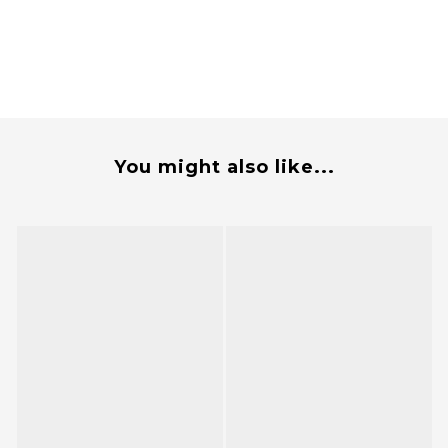
You might also like...