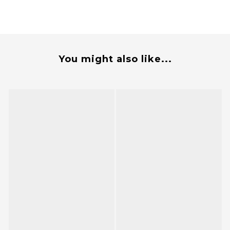
You might also like...