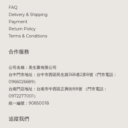
FAQ
Delivery & Shipping
Payment
Return Policy
Terms & Conditions
合作服務
公司名稱：美生聚有限公司
台中門市地址：台中市西區民生路368巷2弄8號（門市電話：
0966026689）
台南門店地址：台南市中西區正興街88號 （門市電話：
0972277001）
統一編號：90850018
追蹤我們