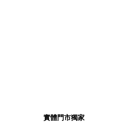
實體門市獨家