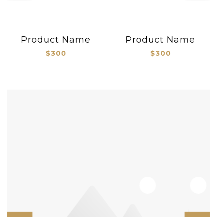
Product Name
Product Name
$300
$300