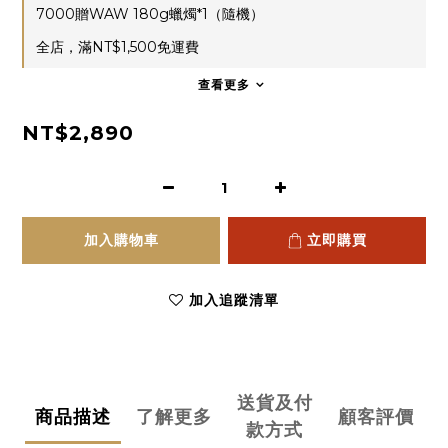
7000贈WAW 180g蠟燭*1（隨機）
全店，滿NT$1,500免運費
查看更多
NT$2,890
加入購物車
立即購買
加入追蹤清單
送貨及付
商品描述
了解更多
顧客評價
款方式