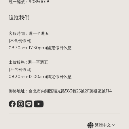
統一編號：90850018
追蹤我們
客服時間：週一至週五
(不含例假日)
08:30am-17:30pm(國定假日休息)
出貨服務 : 週一至週五
(不含例假日)
08:30am-12:00am(國定假日休息)
聯絡地址：台北市内湖區瑞光路583巷25號2F郵遞區號114
繁體中文