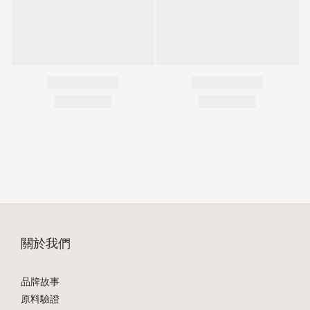
關於我們
品牌故事
原料驗證