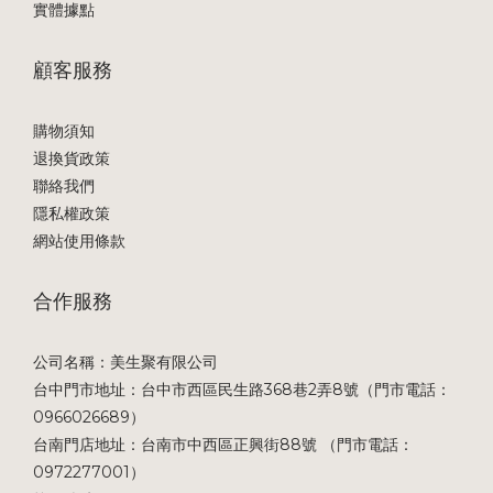
實體據點
顧客服務
購物須知
退換貨政策
聯絡我們
隱私權政策
網站使用條款
合作服務
公司名稱：美生聚有限公司
台中門市地址：台中市西區民生路368巷2弄8號（門市電話：
0966026689）
台南門店地址：台南市中西區正興街88號 （門市電話：
0972277001）