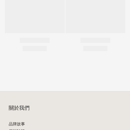
關於我們
品牌故事