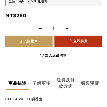
全店，滿NT$1,500免運費
NT$250
加入購物車
立即購買
加入追蹤清單
送貨及付
商品描述
了解更多
顧客評價
款方式
RECLASSIFIED調香室