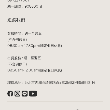
0972277001）
統一編號：90850018
追蹤我們
客服時間：週一至週五
(不含例假日)
08:30am-17:30pm(國定假日休息)
出貨服務 : 週一至週五
(不含例假日)
08:30am-12:00am(國定假日休息)
聯絡地址：台北市内湖區瑞光路583巷25號2F郵遞區號114