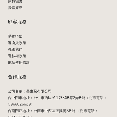
原料驗證
實體據點
顧客服務
購物須知
退換貨政策
聯絡我們
隱私權政策
網站使用條款
合作服務
公司名稱：美生聚有限公司
台中門市地址：台中市西區民生路368巷2弄8號（門市電話：
0966026689）
台南門店地址：台南市中西區正興街88號 （門市電話：