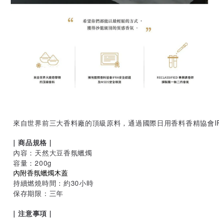
來自世界前三大香料廠的頂級原料，通過國際日用香料香精協會I
| 商品規格 |
內容：天然大豆香氛蠟燭
容量：200g
內附香氛蠟燭木蓋
持續燃燒時間：約30小時
保存期限：三年
| 注意事項 |