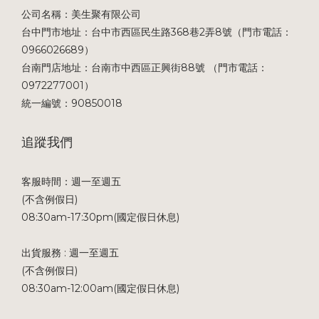
公司名稱：美生聚有限公司
台中門市地址：台中市西區民生路368巷2弄8號（門市電話：
0966026689）
台南門店地址：台南市中西區正興街88號 （門市電話：
0972277001）
統一編號：90850018
追蹤我們
客服時間：週一至週五
(不含例假日)
08:30am-17:30pm(國定假日休息)
出貨服務 : 週一至週五
(不含例假日)
08:30am-12:00am(國定假日休息)