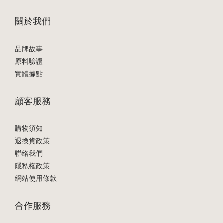
關於我們
品牌故事
原料驗證
實體據點
顧客服務
購物須知
退換貨政策
聯絡我們
隱私權政策
網站使用條款
合作服務