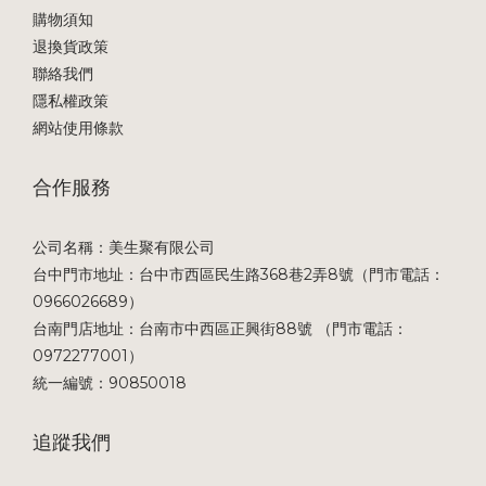
購物須知
退換貨政策
聯絡我們
隱私權政策
網站使用條款
合作服務
公司名稱：美生聚有限公司
台中門市地址：台中市西區民生路368巷2弄8號（門市電話：
0966026689）
台南門店地址：台南市中西區正興街88號 （門市電話：
0972277001）
統一編號：90850018
追蹤我們