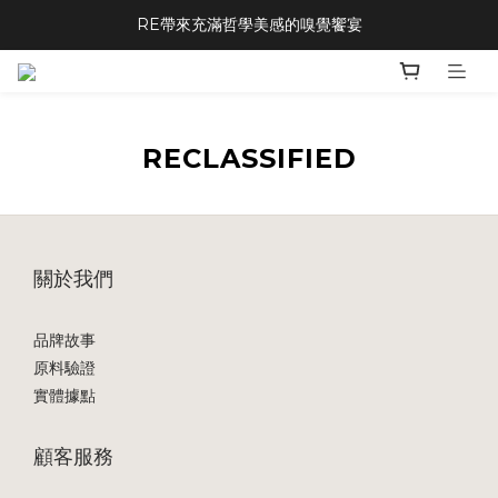
RE帶來充滿哲學美感的嗅覺饗宴
RECLASSIFIED
關於我們
品牌故事
原料驗證
實體據點
顧客服務