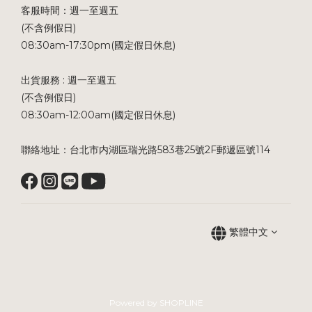
客服時間：週一至週五
(不含例假日)
08:30am-17:30pm(國定假日休息)
出貨服務 : 週一至週五
(不含例假日)
08:30am-12:00am(國定假日休息)
聯絡地址：台北市内湖區瑞光路583巷25號2F郵遞區號114
繁體中文
Powered by SHOPLINE